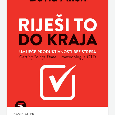
DAVID ALLEN