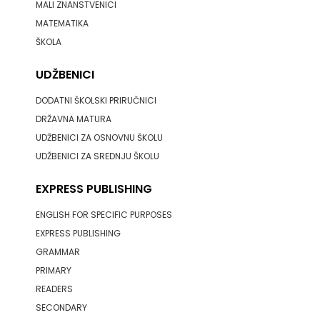
MALI ZNANSTVENICI
MATEMATIKA
ŠKOLA
UDŽBENICI
DODATNI ŠKOLSKI PRIRUČNICI
DRŽAVNA MATURA
UDŽBENICI ZA OSNOVNU ŠKOLU
UDŽBENICI ZA SREDNJU ŠKOLU
EXPRESS PUBLISHING
ENGLISH FOR SPECIFIC PURPOSES
EXPRESS PUBLISHING
GRAMMAR
PRIMARY
READERS
SECONDARY