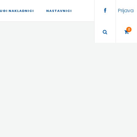
Prijava
UGI NAKLADNICI
NASTAVNICI
0