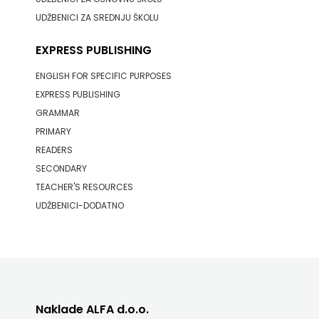
UDŽBENICI ZA SREDNJU ŠKOLU
EXPRESS PUBLISHING
ENGLISH FOR SPECIFIC PURPOSES
EXPRESS PUBLISHING
GRAMMAR
PRIMARY
READERS
SECONDARY
TEACHER'S RESOURCES
UDŽBENICI-DODATNO
Naklade ALFA d.o.o.