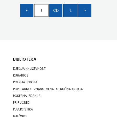
OD
BIBLIOTEKA
DJEČJA KNJIŽEVNOST
KUHARICE
POEZIJA I PROZA
POPULARNO - ZNANSTVENA I STRUČNA KNJIGA
POSEBNA IZDANJA
PRIRUČNICI
PUBLICISTIKA
RJEČNICI