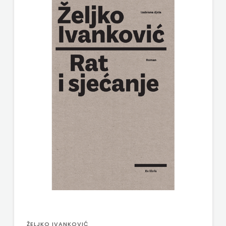
ŽELJKO IVANKOVIĆ