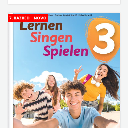
7. RAZRED - NOVO