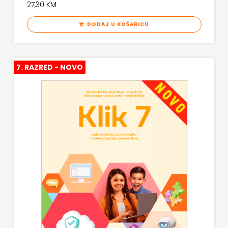
27,30 KM
DODAJ U KOŠARICU
7. RAZRED - NOVO