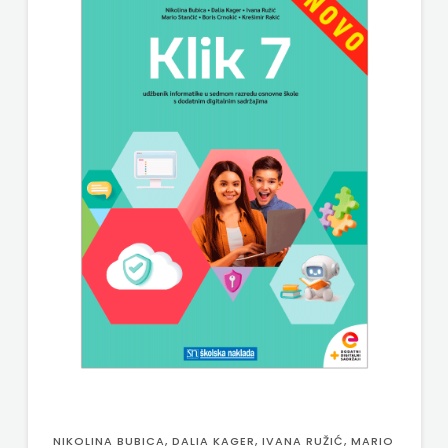
NIKOLINA BUBICA, DALIA KAGER, IVANA RUŽIĆ, MARIO