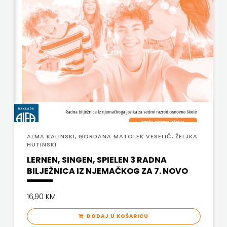
ALMA KALINSKI, GORDANA MATOLEK VESELIĆ, ŽELJKA
HUTINSKI
LERNEN, SINGEN, SPIELEN 3 RADNA
BILJEŽNICA IZ NJEMAČKOG ZA 7. NOVO
16,90 KM
DODAJ U KOŠARICU