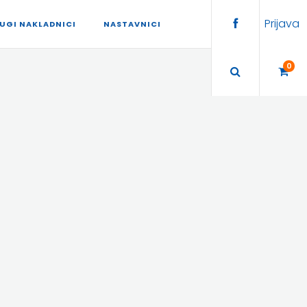
Prijava
UGI NAKLADNICI
NASTAVNICI
0