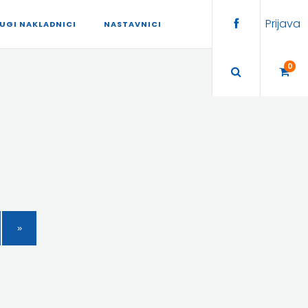
Prijava
UGI NAKLADNICI
NASTAVNICI
0