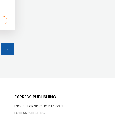
EXPRESS PUBLISHING
ENGLISH FOR SPECIFIC PURPOSES
EXPRESS PUBLISHING