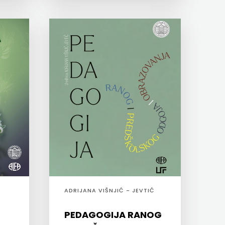
ADRIJANA VIŠNJIĆ - JEVTIĆ
PEDAGOGIJA RANOG