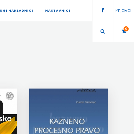
Prijava
UGI NAKLADNICI
NASTAVNICI
0