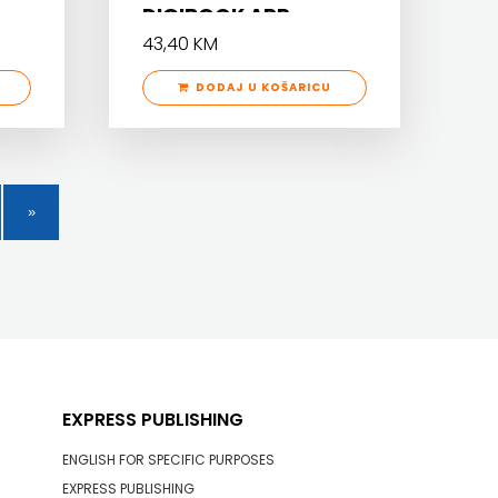
DIGIBOOK APP.
43,40 KM
DODAJ U KOŠARICU
EXPRESS PUBLISHING
ENGLISH FOR SPECIFIC PURPOSES
EXPRESS PUBLISHING