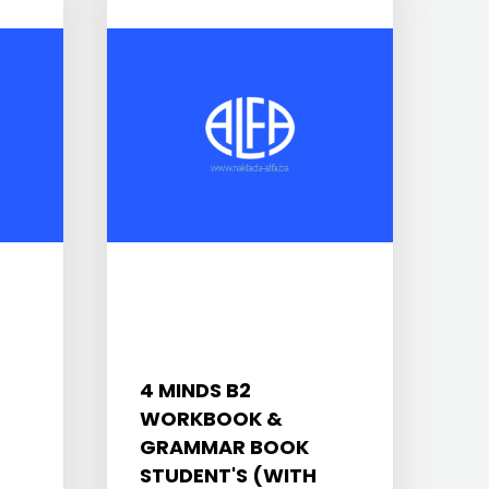
4 MINDS B2
WORKBOOK &
GRAMMAR BOOK
STUDENT'S (WITH