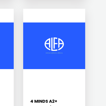
4 MINDS A2+