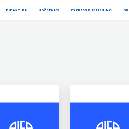
DIDAKTIKA
UDŽBENICI
EXPRESS PUBLISHING
DR