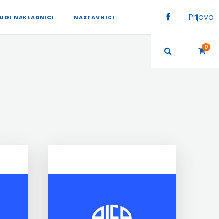
Prijava
UGI NAKLADNICI
NASTAVNICI
0