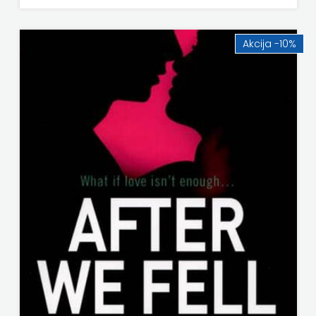
Akcija -10%