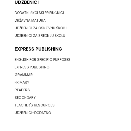
UDŽBENICI
DODATNI ŠKOLSKI PRIRUČNICI
DRŽAVNA MATURA
UDŽBENICI ZA OSNOVNU ŠKOLU
UDŽBENICI ZA SREDNJU ŠKOLU
EXPRESS PUBLISHING
ENGLISH FOR SPECIFIC PURPOSES
EXPRESS PUBLISHING
GRAMMAR
PRIMARY
READERS
SECONDARY
TEACHER'S RESOURCES
UDŽBENICI-DODATNO