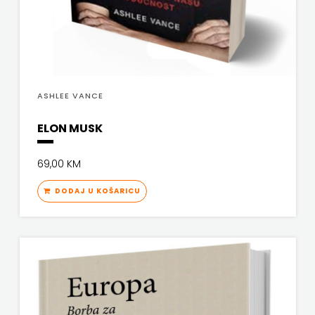
ASHLEE VANCE
ELON MUSK
69,00 KM
DODAJ U KOŠARICU