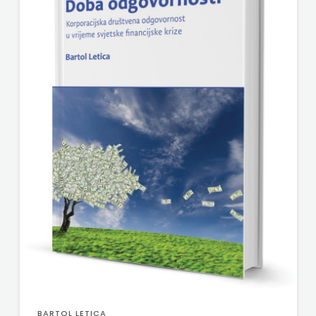
BARTOL LETICA