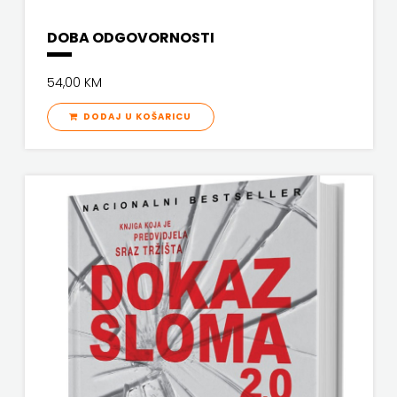
DOBA ODGOVORNOSTI
54,00 KM
DODAJ U KOŠARICU