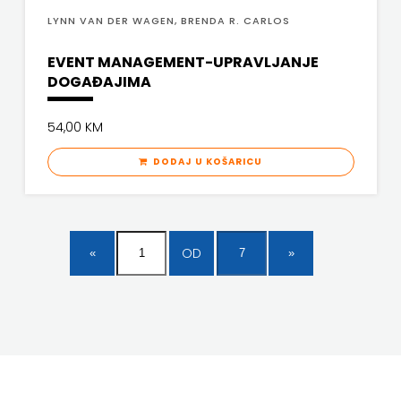
LYNN VAN DER WAGEN, BRENDA R. CARLOS
EVENT MANAGEMENT-UPRAVLJANJE
DOGAĐAJIMA
54,00 KM
DODAJ U KOŠARICU
OD