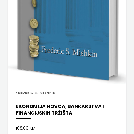
FREDERIC S. MISHKIN
EKONOMIJA NOVCA, BANKARSTVA I
FINANCIJSKIH TRŽIŠTA
108,00 KM