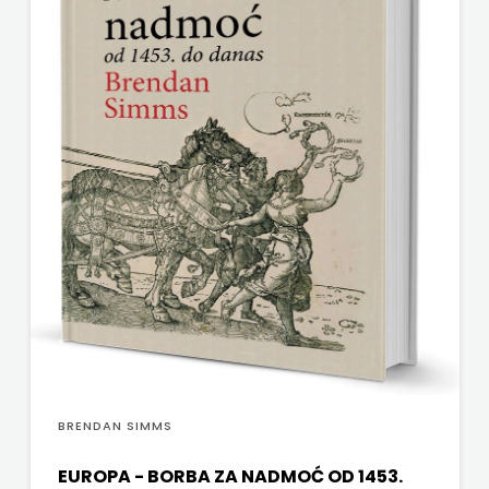
BRENDAN SIMMS
EUROPA - BORBA ZA NADMOĆ OD 1453.