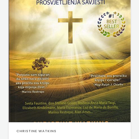
CHRISTINE WATKINS