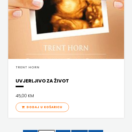
TRENT HORN
UVJERLJIVO ZA ŽIVOT
45,00 KM
DODAJ U KOŠARICU