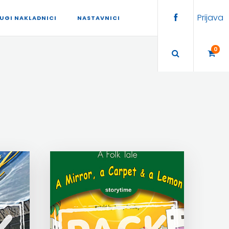
Prijava
UGI NAKLADNICI
NASTAVNICI
0