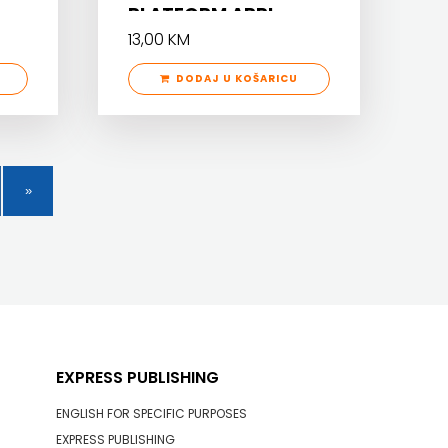
PLATFORM APPL
13,00 KM
DODAJ U KOŠARICU
EXPRESS PUBLISHING
ENGLISH FOR SPECIFIC PURPOSES
EXPRESS PUBLISHING