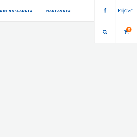
Prijava
UGI NAKLADNICI
NASTAVNICI
0