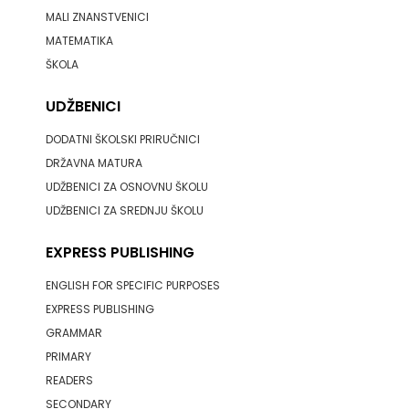
MALI ZNANSTVENICI
MATEMATIKA
ŠKOLA
UDŽBENICI
DODATNI ŠKOLSKI PRIRUČNICI
DRŽAVNA MATURA
UDŽBENICI ZA OSNOVNU ŠKOLU
UDŽBENICI ZA SREDNJU ŠKOLU
EXPRESS PUBLISHING
ENGLISH FOR SPECIFIC PURPOSES
EXPRESS PUBLISHING
GRAMMAR
PRIMARY
READERS
SECONDARY