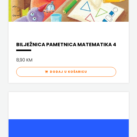
BILJEŽNICA PAMETNICA MATEMATIKA 4
8,90 KM
DODAJ U KOŠARICU