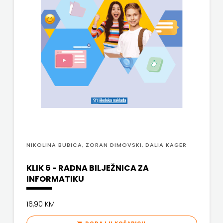
NIKOLINA BUBICA, ZORAN DIMOVSKI, DALIA KAGER
KLIK 6 - RADNA BILJEŽNICA ZA
INFORMATIKU
16,90 KM