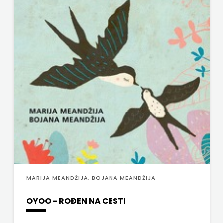
MARIJA MEANDŽIJA, BOJANA MEANDŽIJA
OYOO - ROĐEN NA CESTI