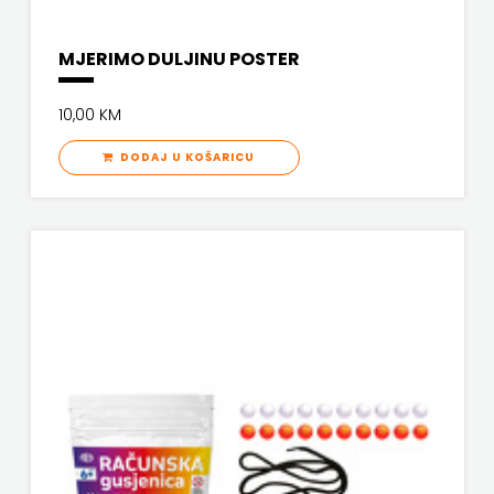
MJERIMO DULJINU POSTER
10,00 KM
DODAJ U KOŠARICU