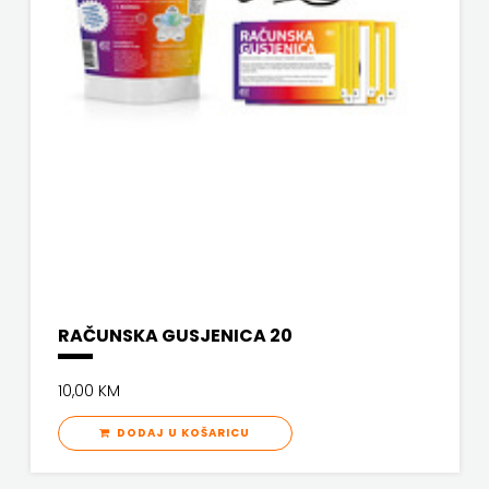
RAČUNSKA GUSJENICA 20
10,00 KM
DODAJ U KOŠARICU