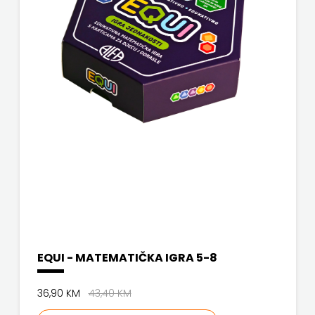
EQUI - MATEMATIČKA IGRA 5-8
36,90 KM
43,40 KM