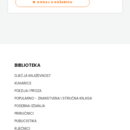
DODAJ U KOŠARICU
BIBLIOTEKA
DJEČJA KNJIŽEVNOST
KUHARICE
POEZIJA I PROZA
POPULARNO - ZNANSTVENA I STRUČNA KNJIGA
POSEBNA IZDANJA
PRIRUČNICI
PUBLICISTIKA
RJEČNICI