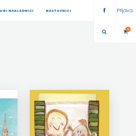
Prijava
UGI NAKLADNICI
NASTAVNICI
0