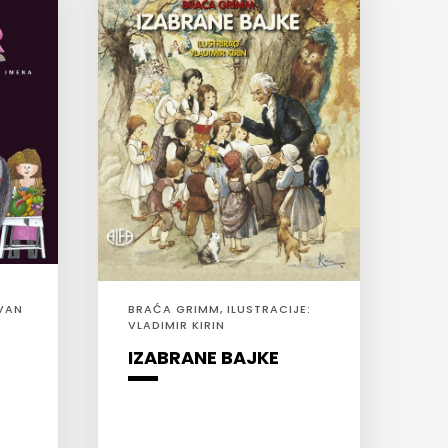
IVAN
BRAĆA GRIMM, ILUSTRACIJE:
VLADIMIR KIRIN
IZABRANE BAJKE