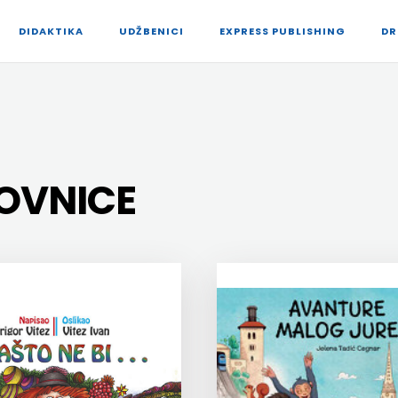
DIDAKTIKA
UDŽBENICI
EXPRESS PUBLISHING
DR
KOVNICE