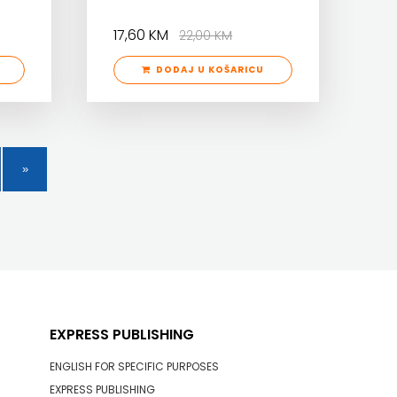
17,60 KM
22,00 KM
DODAJ U KOŠARICU
EXPRESS PUBLISHING
ENGLISH FOR SPECIFIC PURPOSES
EXPRESS PUBLISHING