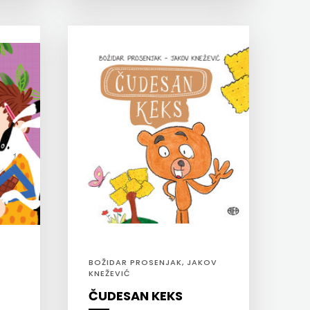
BOŽIDAR PROSENJAK, JAKOV
KNEŽEVIĆ
ČUDESAN KEKS