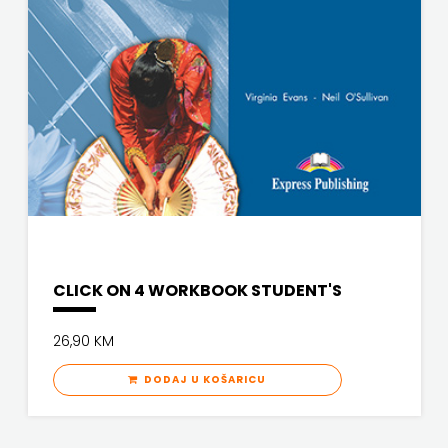
CLICK ON 4 WORKBOOK STUDENT'S
26,90 KM
DODAJ U KOŠARICU