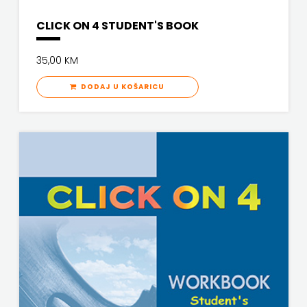
CLICK ON 4 STUDENT'S BOOK
35,00 KM
DODAJ U KOŠARICU