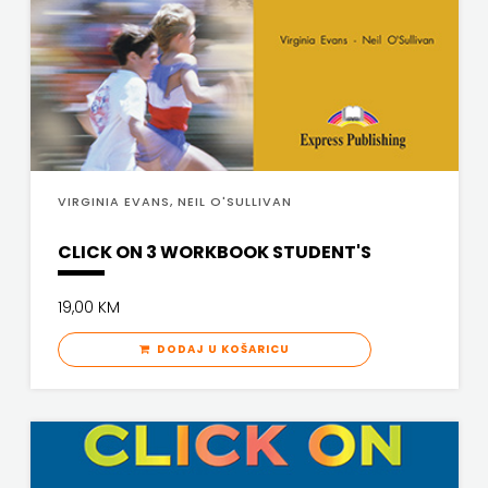
VIRGINIA EVANS, NEIL O'SULLIVAN
CLICK ON 3 WORKBOOK STUDENT'S
19,00 KM
DODAJ U KOŠARICU