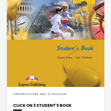
VIRGINIA EVANS, NEIL O'SULLIVAN
CLICK ON 3 STUDENT'S BOOK