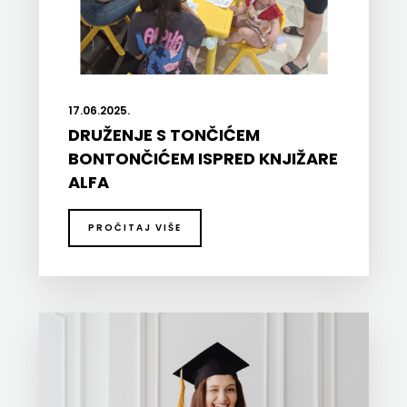
17.06.2025.
DRUŽENJE S TONČIĆEM
BONTONČIĆEM ISPRED KNJIŽARE
ALFA
PROČITAJ VIŠE