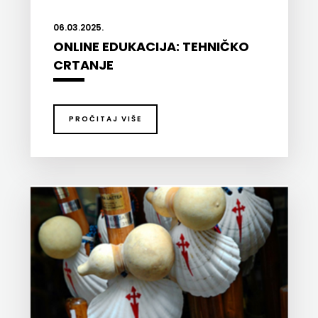
06.03.2025.
ONLINE EDUKACIJA: TEHNIČKO
CRTANJE
PROČITAJ VIŠE