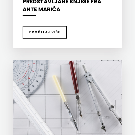
PREDSTAVLJANE KNJIGE FRA
ANTE MARIĆA
PROČITAJ VIŠE