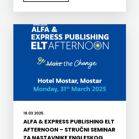
18.03.2025.
ALFA & EXPRESS PUBLISHING ELT
AFTERNOON – STRUČNI SEMINAR
ZA NASTAVNIKE ENGLESKOG