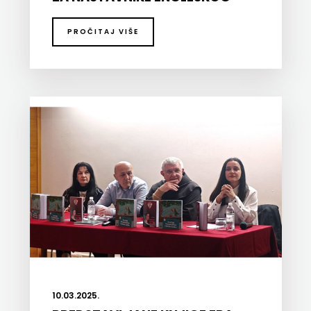
JEZIKA
PROČITAJ VIŠE
10.03.2025.