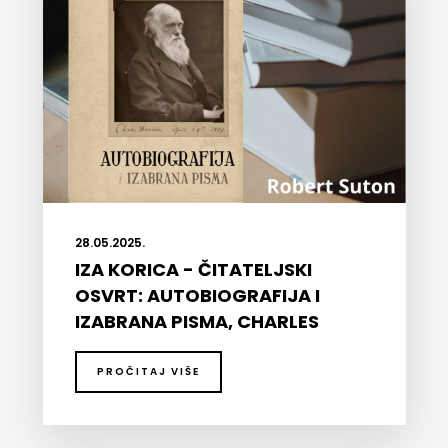
28.05.2025.
IZA KORICA - ČITATELJSKI
OSVRT: AUTOBIOGRAFIJA I
IZABRANA PISMA, CHARLES
DARWIN
PROČITAJ VIŠE