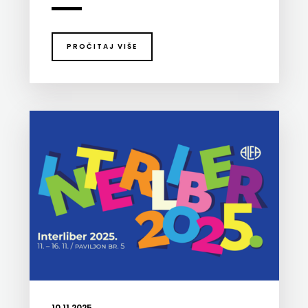
PROČITAJ VIŠE
10.11.2025.