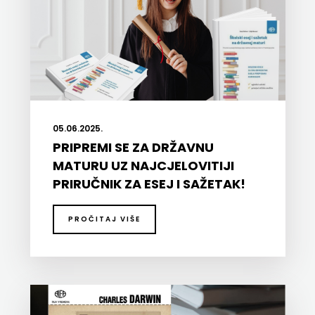
05.06.2025.
PRIPREMI SE ZA DRŽAVNU
MATURU UZ NAJCJELOVITIJI
PRIRUČNIK ZA ESEJ I SAŽETAK!
PROČITAJ VIŠE