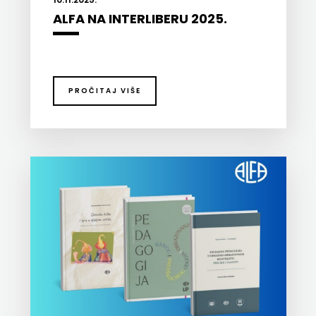
ALFA NA INTERLIBERU 2025.
PROČITAJ VIŠE