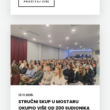
PROČITAJ VIŠE
13.11.2025.
STRUČNI SKUP U MOSTARU
OKUPIO VIŠE OD 200 SUDIONIKA