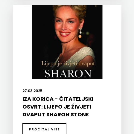
27.03.2025.
IZA KORICA - ČITATELJSKI
OSVRT: LIJEPO JE ŽIVJETI
DVAPUT SHARON STONE
PROČITAJ VIŠE