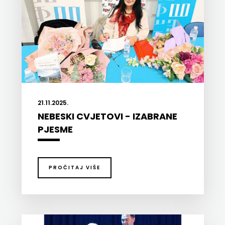
21.11.2025.
NEBESKI CVJETOVI - IZABRANE
PJESME
PROČITAJ VIŠE