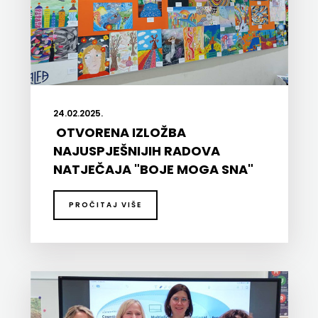
24.02.2025.
OTVORENA IZLOŽBA
NAJUSPJEŠNIJIH RADOVA
NATJEČAJA "BOJE MOGA SNA"
PROČITAJ VIŠE