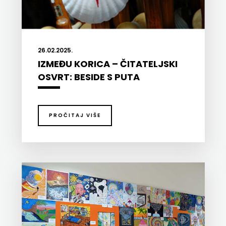
26.02.2025.
IZMEĐU KORICA – ČITATELJSKI
OSVRT: BESIDE S PUTA
PROČITAJ VIŠE