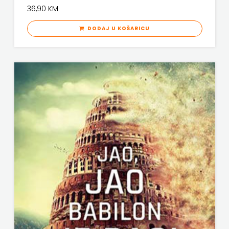
36,90 KM
DODAJ U KOŠARICU