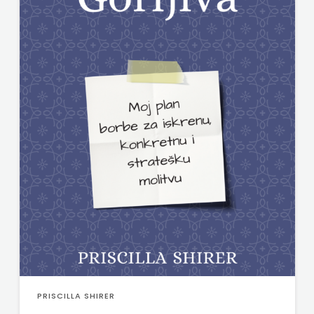
PRISCILLA SHIRER