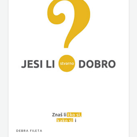
DEBRA FILETA