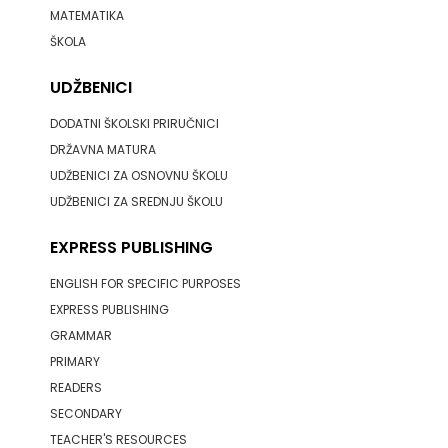
MATEMATIKA
ŠKOLA
UDŽBENICI
DODATNI ŠKOLSKI PRIRUČNICI
DRŽAVNA MATURA
UDŽBENICI ZA OSNOVNU ŠKOLU
UDŽBENICI ZA SREDNJU ŠKOLU
EXPRESS PUBLISHING
ENGLISH FOR SPECIFIC PURPOSES
EXPRESS PUBLISHING
GRAMMAR
PRIMARY
READERS
SECONDARY
TEACHER'S RESOURCES