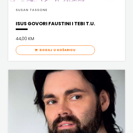
SUSAN TASSONE
ISUS GOVORI FAUSTINI I TEBI T.U.
44,00 KM
DODAJ U KOŠARICU