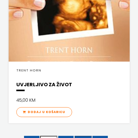
TRENT HORN
UVJERLJIVO ZA ŽIVOT
45,00 KM
DODAJ U KOŠARICU