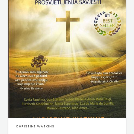
CHRISTINE WATKINS