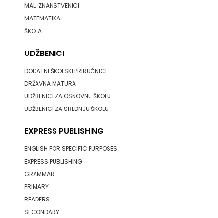
MALI ZNANSTVENICI
MATEMATIKA
ŠKOLA
UDŽBENICI
DODATNI ŠKOLSKI PRIRUČNICI
DRŽAVNA MATURA
UDŽBENICI ZA OSNOVNU ŠKOLU
UDŽBENICI ZA SREDNJU ŠKOLU
EXPRESS PUBLISHING
ENGLISH FOR SPECIFIC PURPOSES
EXPRESS PUBLISHING
GRAMMAR
PRIMARY
READERS
SECONDARY