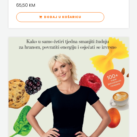
65,50 KM
DODAJ U KOŠARICU