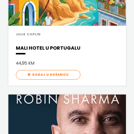
JULIE CAPLIN
MALI HOTEL U PORTUGALU
44,95 KM
DODAJ U KOŠARICU