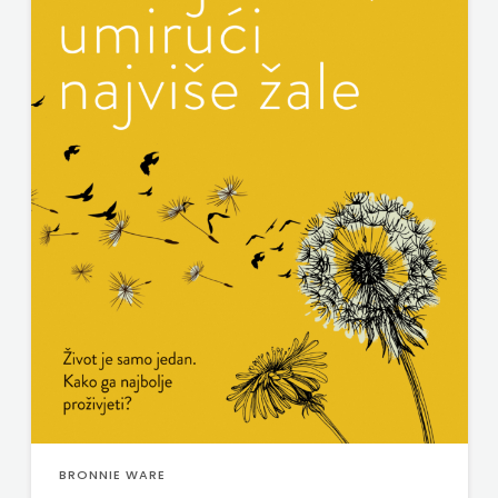
BRONNIE WARE