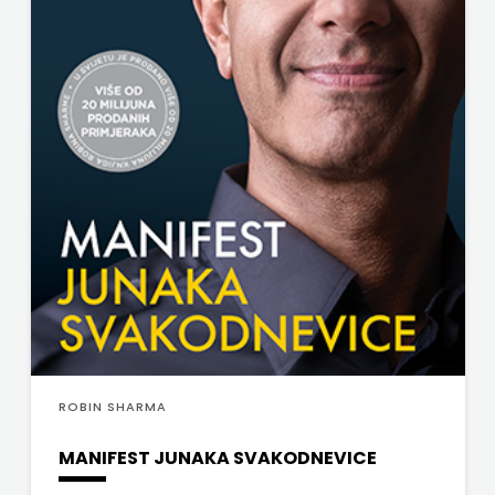
ROBIN SHARMA
MANIFEST JUNAKA SVAKODNEVICE