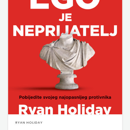
RYAN HOLIDAY