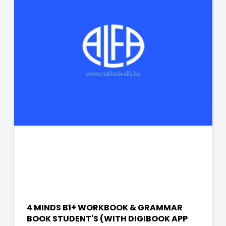
4 MINDS B1+ WORKBOOK & GRAMMAR
BOOK STUDENT'S (WITH DIGIBOOK APP