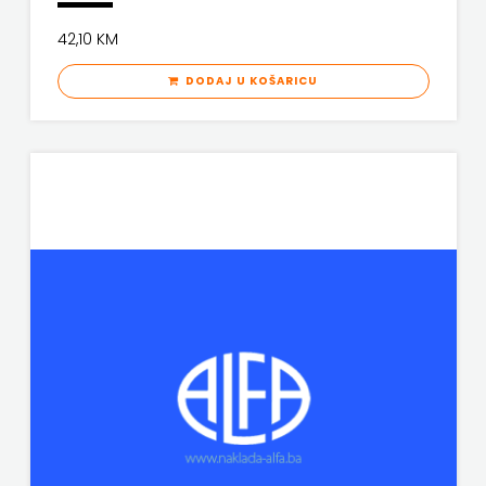
42,10 KM
DODAJ U KOŠARICU