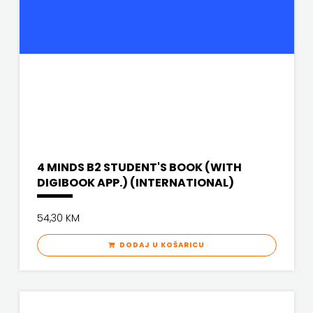
4 MINDS B2 STUDENT'S BOOK (WITH
DIGIBOOK APP.) (INTERNATIONAL)
54,30 KM
DODAJ U KOŠARICU