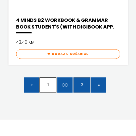
4 MINDS B2 WORKBOOK & GRAMMAR
BOOK STUDENT'S (WITH DIGIBOOK APP.
43,40 KM
DODAJ U KOŠARICU
OD