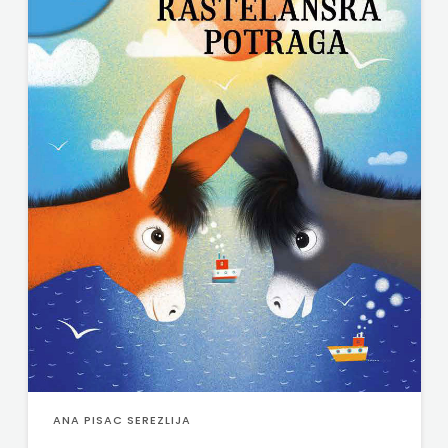
ANA PISAC SEREZLIJA