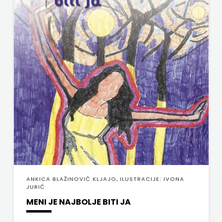
ANKICA BLAŽINOVIĆ KLJAJO, ILUSTRACIJE: IVONA
JURIĆ
MENI JE NAJBOLJE BITI JA