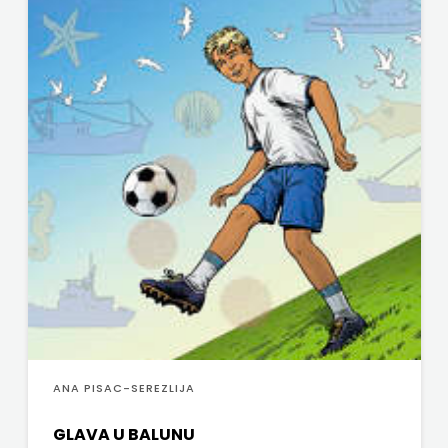
ANA PISAC-SEREZLIJA
GLAVA U BALUNU