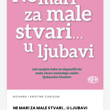
RICHARD I KRISTINE CARLSON
NE MARI ZA MALE STVARI... U LJUBAVI