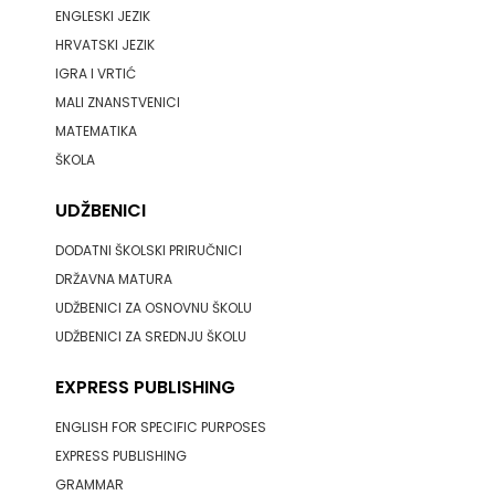
ENGLESKI JEZIK
HRVATSKI JEZIK
IGRA I VRTIĆ
MALI ZNANSTVENICI
MATEMATIKA
ŠKOLA
UDŽBENICI
DODATNI ŠKOLSKI PRIRUČNICI
DRŽAVNA MATURA
UDŽBENICI ZA OSNOVNU ŠKOLU
UDŽBENICI ZA SREDNJU ŠKOLU
EXPRESS PUBLISHING
ENGLISH FOR SPECIFIC PURPOSES
EXPRESS PUBLISHING
GRAMMAR