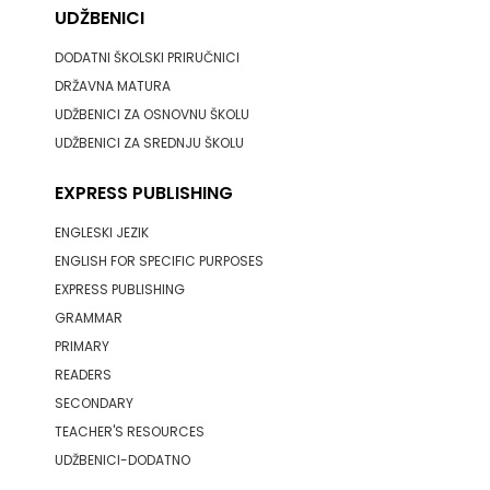
UDŽBENICI
DODATNI ŠKOLSKI PRIRUČNICI
DRŽAVNA MATURA
UDŽBENICI ZA OSNOVNU ŠKOLU
UDŽBENICI ZA SREDNJU ŠKOLU
EXPRESS PUBLISHING
ENGLESKI JEZIK
ENGLISH FOR SPECIFIC PURPOSES
EXPRESS PUBLISHING
GRAMMAR
PRIMARY
READERS
SECONDARY
TEACHER'S RESOURCES
UDŽBENICI-DODATNO