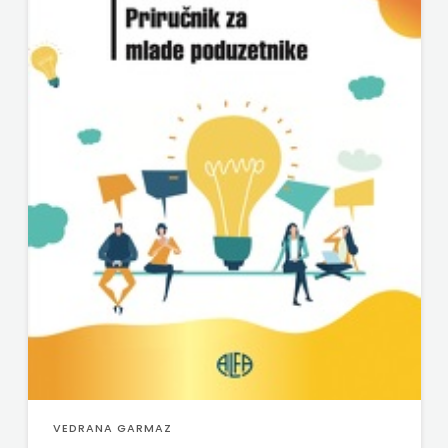
VEDRANA GARMAZ