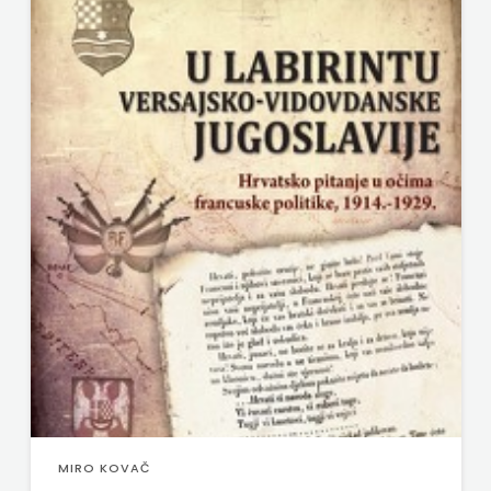
MIRO KOVAČ