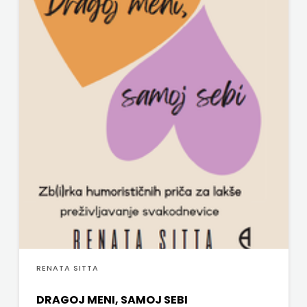
RENATA SITTA
DRAGOJ MENI, SAMOJ SEBI