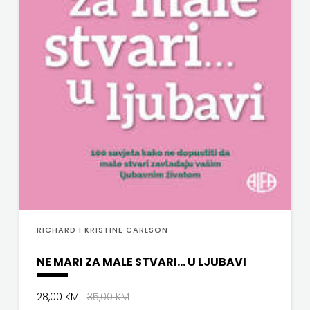
RICHARD I KRISTINE CARLSON
NE MARI ZA MALE STVARI... U LJUBAVI
28,00 KM
35,00 KM