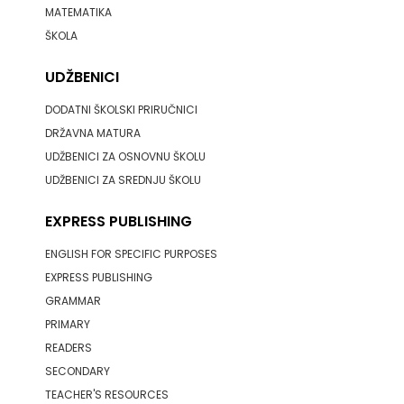
MATEMATIKA
ŠKOLA
UDŽBENICI
DODATNI ŠKOLSKI PRIRUČNICI
DRŽAVNA MATURA
UDŽBENICI ZA OSNOVNU ŠKOLU
UDŽBENICI ZA SREDNJU ŠKOLU
EXPRESS PUBLISHING
ENGLISH FOR SPECIFIC PURPOSES
EXPRESS PUBLISHING
GRAMMAR
PRIMARY
READERS
SECONDARY
TEACHER'S RESOURCES