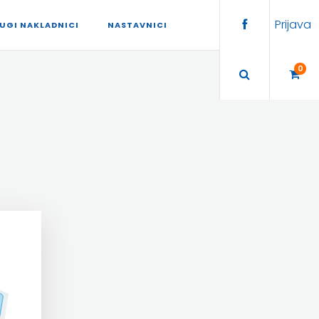
Prijava
UGI NAKLADNICI
NASTAVNICI
0