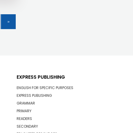
EXPRESS PUBLISHING
ENGLISH FOR SPECIFIC PURPOSES
EXPRESS PUBLISHING
GRAMMAR
PRIMARY
READERS
SECONDARY