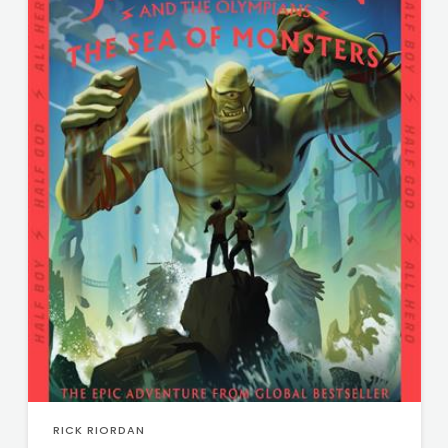
RICK RIORDAN