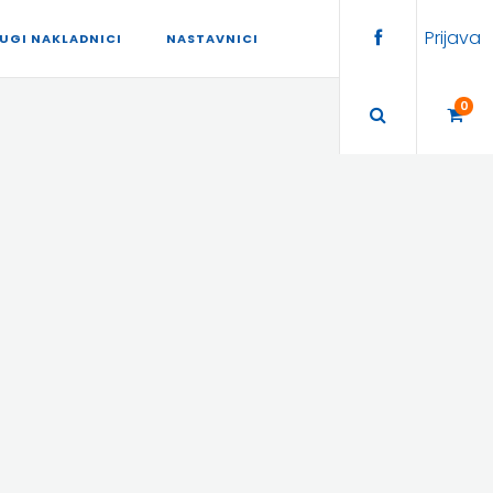
Prijava
UGI NAKLADNICI
NASTAVNICI
0