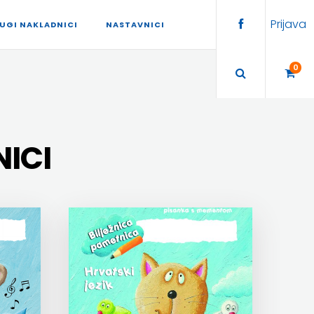
Prijava
UGI NAKLADNICI
NASTAVNICI
0
NICI