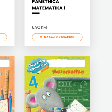
PAMETNICA
MATEMATIKA 1
8,90 KM
DODAJ U KOŠARICU