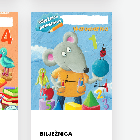
BILJEŽNICA