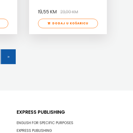
19,55 KM
23,00 KM
DODAJ U KOŠARICU
EXPRESS PUBLISHING
ENGLISH FOR SPECIFIC PURPOSES
EXPRESS PUBLISHING