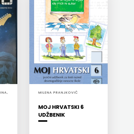
INA,
MILENA PRANJKOVIĆ
MOJ HRVATSKI 6
UDŽBENIK