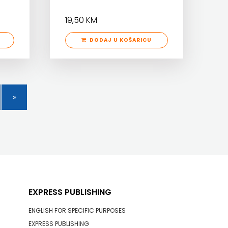
19,50 KM
DODAJ U KOŠARICU
EXPRESS PUBLISHING
ENGLISH FOR SPECIFIC PURPOSES
EXPRESS PUBLISHING